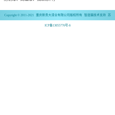
Copyright © 2011-2021
重庆新贵大漆业有限公司
版权所有
智造猫
技术支持
苏
ICP备13055776号-6