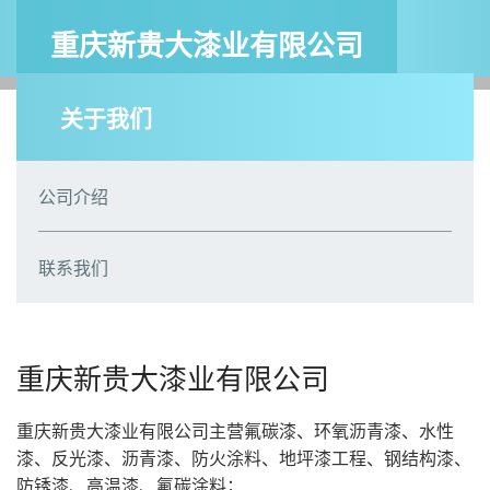
重庆新贵大漆业有限公司
关于我们
公司介绍
联系我们
重庆新贵大漆业有限公司
重庆新贵大漆业有限公司
主营
氟碳漆、环氧沥青漆、水性
漆、反光漆、沥青漆、防火涂料、地坪漆工程、钢结构漆、
防锈漆、高温漆、氟碳涂料；